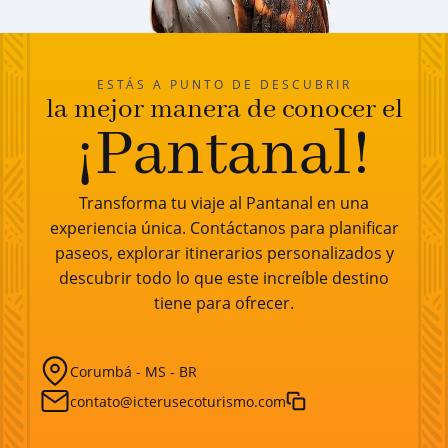
ESTÁS A PUNTO DE DESCUBRIR
la mejor manera de conocer el
¡Pantanal!
Transforma tu viaje al Pantanal en una
experiencia única. Contáctanos para planificar
paseos, explorar itinerarios personalizados y
descubrir todo lo que este increíble destino
tiene para ofrecer.
Corumbá - MS - BR
contato@icterusecoturismo.com