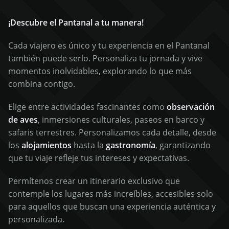
¡Descubre el Pantanal a tu manera!
Cada viajero es único y tu experiencia en el Pantanal
también puede serlo. Personaliza tu jornada y vive
momentos inolvidables, explorando lo que más
combina contigo.
Elige entre actividades fascinantes como
observación
de aves
, inmersiones culturales, paseos en barco y
safaris terrestres. Personalizamos cada detalle, desde
los
alojamientos
hasta la
gastronomía
, garantizando
que tu viaje refleje tus intereses y expectativas.
Permítenos crear un itinerario exclusivo que
contemple los lugares más increíbles, accesibles solo
para aquellos que buscan una experiencia auténtica y
personalizada.