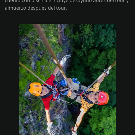
cuenta con piscina e incluye desayuno antes del tour y
almuerzo después del tour.