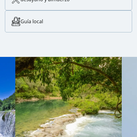
Guía local