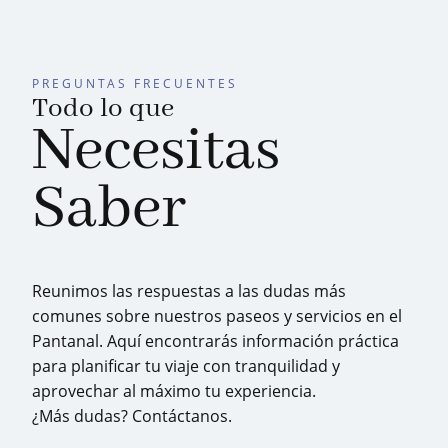
PREGUNTAS FRECUENTES
Todo lo que
Necesitas
Saber
Reunimos las respuestas a las dudas más
comunes sobre nuestros paseos y servicios en el
Pantanal. Aquí encontrarás información práctica
para planificar tu viaje con tranquilidad y
aprovechar al máximo tu experiencia.
¿Más dudas? Contáctanos.