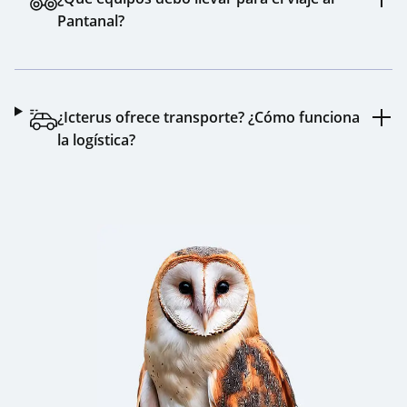
Pantanal?
¿Icterus ofrece transporte? ¿Cómo funciona
la logística?