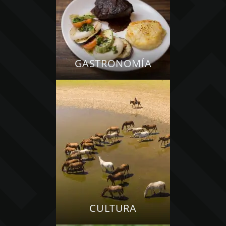
GASTRONOMÍA
CULTURA