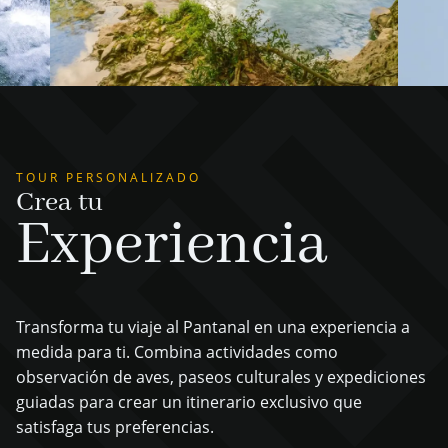
TOUR PERSONALIZADO
Crea tu
Experiencia
Transforma tu viaje al Pantanal en una experiencia a
medida para ti. Combina actividades como
observación de aves, paseos culturales y expediciones
guiadas para crear un itinerario exclusivo que
satisfaga tus preferencias.