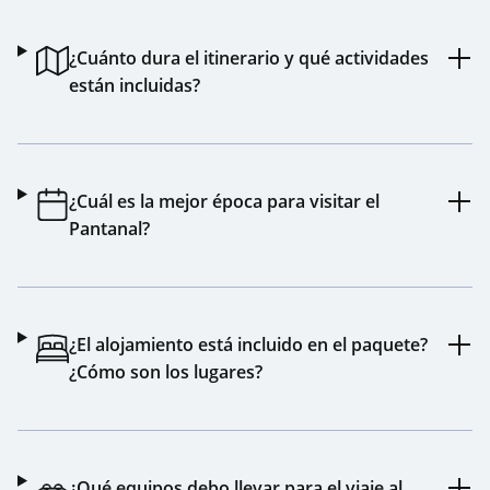
¿Cuánto dura el itinerario y qué actividades
están incluidas?
¿Cuál es la mejor época para visitar el
Pantanal?
¿El alojamiento está incluido en el paquete?
¿Cómo son los lugares?
¿Qué equipos debo llevar para el viaje al