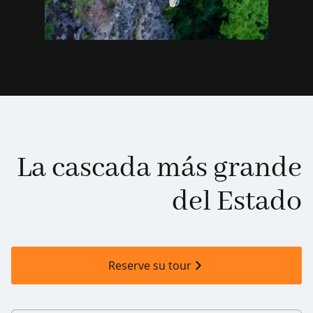
La cascada más grande
del Estado
Reserve su tour