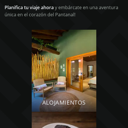
Planifica tu viaje ahora
y embárcate en una aventura
única en el corazón del Pantanal!
ALOJAMIENTOS