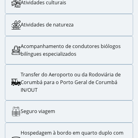
Atividades culturais
Atividades de natureza
Acompanhamento de condutores biólogos
bilíngues especializados
Transfer do Aeroporto ou da Rodoviária de
Corumbá para o Porto Geral de Corumbá
IN/OUT
Seguro viagem
Hospedagem à bordo em quarto duplo com