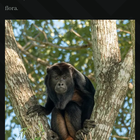
flora.