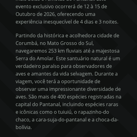
evento exclusivo ocorrerá de 12 à 15 de
Outubro de 2026, oferecendo uma
experiência inesquecível de 4 dias e 3 noites.
Partindo da histórica e acolhedora cidade de
Corumbá, no Mato Grosso do Sul,
navegaremos 253 km fluviais até a majestosa
Serra do Amolar. Este santuário natural é um
verdadeiro paraíso para observadores de
aves e amantes da vida selvagem. Durante a
viagem, você terá a oportunidade de
observar uma impressionante diversidade de
aves. São mais de 400 espécies registradas na
capital do Pantanal, incluindo espécies raras
e icônicas como o tuiuiú, o rapazinho-do
chaco, a cara-suja-do-pantanal e a choca-da-
bolívia.