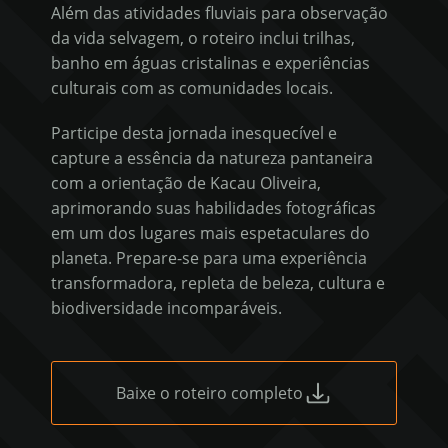
Além das atividades fluviais para observação
da vida selvagem, o roteiro inclui trilhas,
banho em águas cristalinas e experiências
culturais com as comunidades locais.
Participe desta jornada inesquecível e
capture a essência da natureza pantaneira
com a orientação de Kacau Oliveira,
aprimorando suas habilidades fotográficas
em um dos lugares mais espetaculares do
planeta. Prepare-se para uma experiência
transformadora, repleta de beleza, cultura e
biodiversidade incomparáveis.
Baixe o roteiro completo