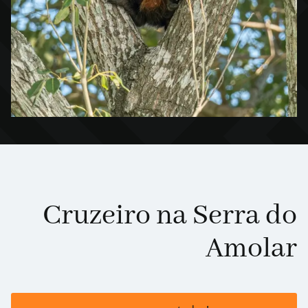
Cruzeiro na Serra do
Amolar