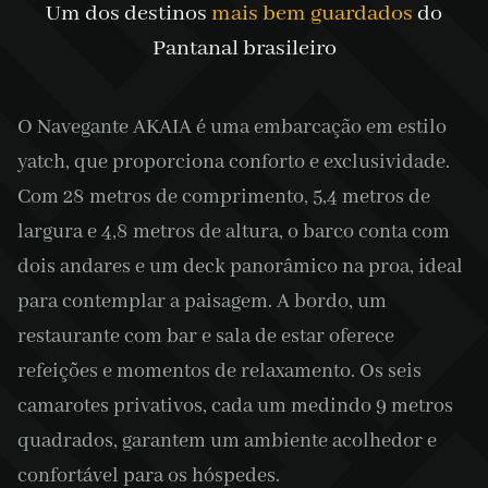
Um dos destinos
mais bem guardados
do
Pantanal brasileiro
O Navegante AKAIA é uma embarcação em estilo
yatch, que proporciona conforto e exclusividade.
Com 28 metros de comprimento, 5,4 metros de
largura e 4,8 metros de altura, o barco conta com
dois andares e um deck panorâmico na proa, ideal
para contemplar a paisagem. A bordo, um
restaurante com bar e sala de estar oferece
refeições e momentos de relaxamento. Os seis
camarotes privativos, cada um medindo 9 metros
quadrados, garantem um ambiente acolhedor e
confortável para os hóspedes.