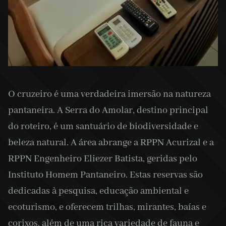
O cruzeiro é uma verdadeira imersão na natureza
pantaneira. A Serra do Amolar, destino principal
do roteiro, é um santuário de biodiversidade e
beleza natural. A área abrange a RPPN Acurizal e a
RPPN Engenheiro Eliezer Batista, geridas pelo
Instituto Homem Pantaneiro. Estas reservas são
dedicadas à pesquisa, educação ambiental e
ecoturismo, e oferecem trilhas, mirantes, baías e
corixos, além de uma rica variedade de fauna e