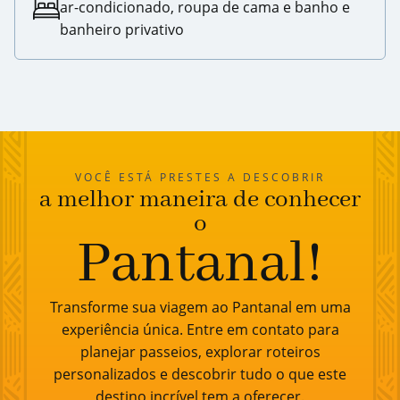
ar-condicionado, roupa de cama e banho e
banheiro privativo
VOCÊ ESTÁ PRESTES A DESCOBRIR
a melhor maneira de conhecer
o
Pantanal!
Transforme sua viagem ao Pantanal em uma
experiência única. Entre em contato para
planejar passeios, explorar roteiros
personalizados e descobrir tudo o que este
destino incrível tem a oferecer.