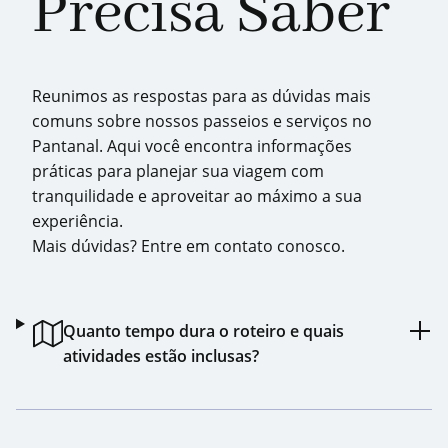
Precisa Saber
Reunimos as respostas para as dúvidas mais
comuns sobre nossos passeios e serviços no
Pantanal. Aqui você encontra informações
práticas para planejar sua viagem com
tranquilidade e aproveitar ao máximo a sua
experiência.
Mais dúvidas? Entre em contato conosco.
Quanto tempo dura o roteiro e quais
atividades estão inclusas?