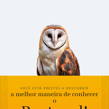
VOCÊ ESTÁ PRESTES A DESCOBRIR
a melhor maneira de conhecer
o