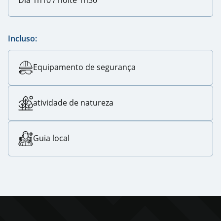
Incluso:
Equipamento de segurança
atividade de natureza
Guia local