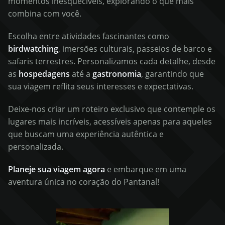
momentos inesquecíveis, explorando o que mais
combina com você.
Escolha entre atividades fascinantes como
birdwatching
, imersões culturais, passeios de barco e
safaris terrestres. Personalizamos cada detalhe, desde
as
hospedagens
até a
gastronomia
, garantindo que
sua viagem reflita seus interesses e expectativas.
Deixe-nos criar um roteiro exclusivo que contemple os
lugares mais incríveis, acessíveis apenas para aqueles
que buscam uma experiência autêntica e
personalizada.
Planeje sua viagem agora
e embarque em uma
aventura única no coração do Pantanal!