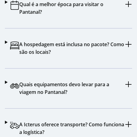
Qual é a melhor época para visitar o
Pantanal?
A hospedagem está inclusa no pacote? Como
são os locais?
Quais equipamentos devo levar para a
viagem no Pantanal?
A Icterus oferece transporte? Como funciona
a logística?