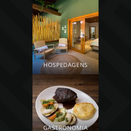
HOSPEDAGENS
GASTRONOMIA