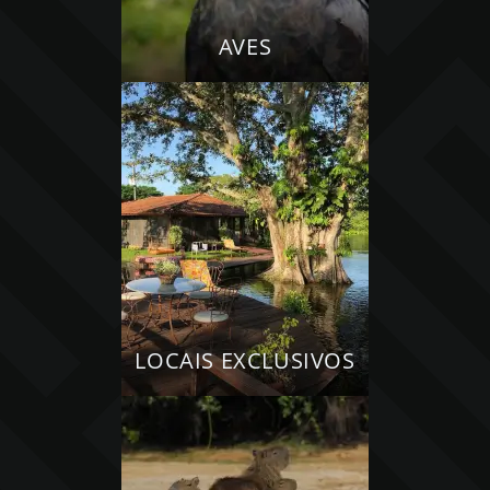
AVES
LOCAIS EXCLUSIVOS